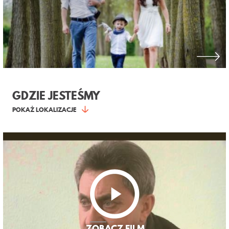
GDZIE JESTEŚMY
POKAŻ LOKALIZACJE