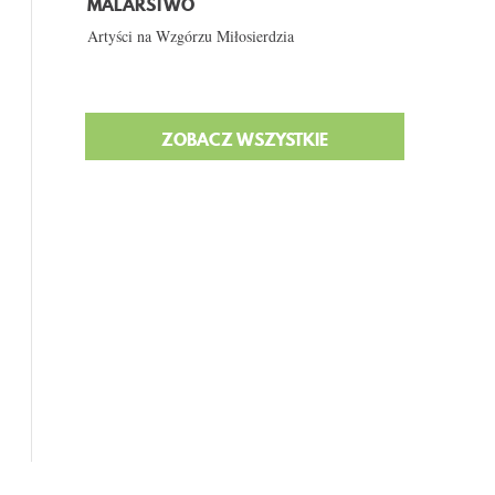
MALARSTWO
Artyści na Wzgórzu Miłosierdzia
ZOBACZ WSZYSTKIE