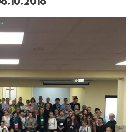
6.10.2016