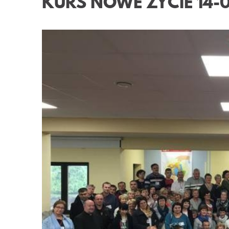
KURS NOWE ŻYCIE 14-0