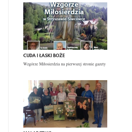
CUDA I ŁASKI BOŻE
Wzgórze Miłosierdzia na pierwszej stronie gazety