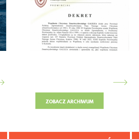
ZOBACZ ARCHIWUM