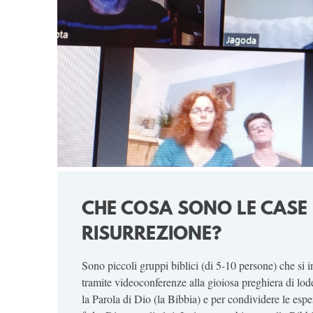
CHE COSA SONO LE CASE 
RISURREZIONE?
Sono piccoli gruppi biblici (di 5-10 persone) che si 
tramite videoconferenze alla gioiosa preghiera di lod
la Parola di Dio (la Bibbia) e per condividere le espe