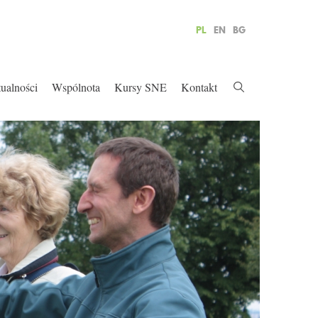
PL
EN
BG
ualności
Wspólnota
Kursy SNE
Kontakt