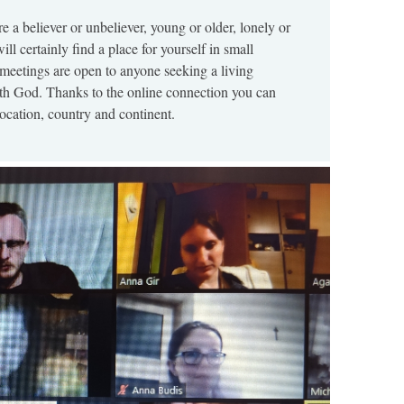
 a believer or unbeliever, young or older, lonely or
ill certainly find a place for yourself in small
meetings are open to anyone seeking a living
ith God. Thanks to the online connection you can
location, country and continent.