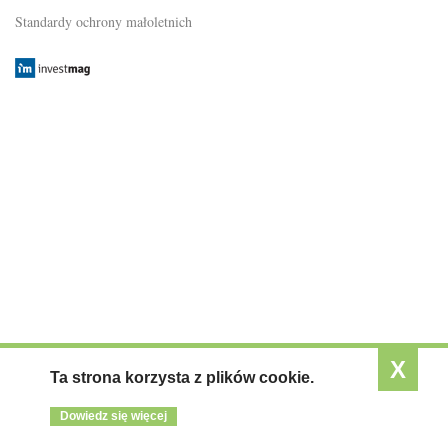
KONTAKT
Standardy ochrony małoletnich
X
Ta strona korzysta z plików cookie.
Dowiedz się więcej